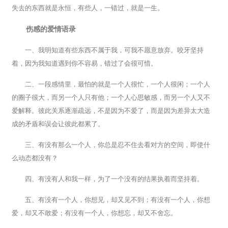
失去的东西就是永恒，有些人，一错过，就是一生。
伤感的爱情语录
一、我明知道有些东西不属于我，可我不愿意放弃。咬牙坚持
着，因为我知道遇到你不容易，错过了会很可惜。
二、一段感情里，最怕的就是一个人很忙，一个人很闲；一个人
的圈子很大，而另一个人只有他；一个人心思敏感，而另一个人又不
爱解释。彼此关系逐渐疏远，不是因为不爱了，而是因为差异太大造
成的矛盾和误会让彼此都累了。
三、有没有那么一个人，你总是忍不住去看对方的空间，即使什
么动态都没有？
四、有没有人和我一样，为了一个没有的结果执着而坚持着。
五、有没有一个人，你想见，却又见不到；有没有一个人，你想
爱，却又不敢爱；有没有一个人，你想忘，却又不舍忘。