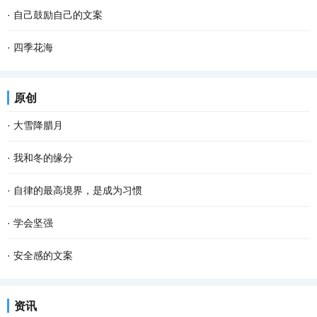
·
自己鼓励自己的文案
·
四季花海
原创
·
大雪降腊月
·
我和冬的缘分
·
自律的最高境界，是成为习惯
·
学会坚强
·
安全感的文案
资讯