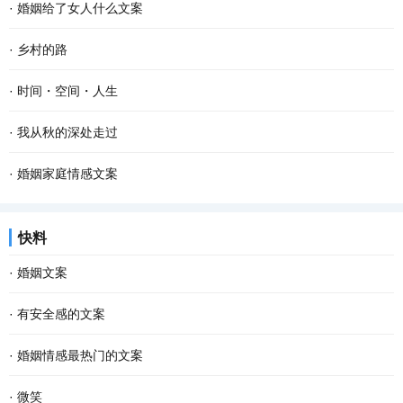
·
婚姻给了女人什么文案
·
乡村的路
·
时间・空间・人生
·
我从秋的深处走过
·
婚姻家庭情感文案
快料
·
婚姻文案
·
有安全感的文案
·
婚姻情感最热门的文案
·
微笑