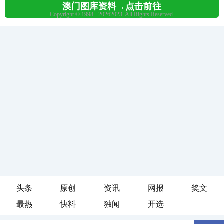
头条
原创
资讯
网报
奖文
最热
快料
独闻
开选