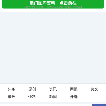
头条
原创
资讯
网报
奖文
最热
快料
独闻
开选