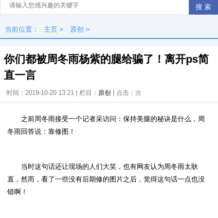
当前位置：
主页
>
原创
>
你们都被周冬雨杨紫的腿给骗了！离开ps简
直一言
时间：2019-10-20 13:21 | 栏目：
原创
| 点击：
次
之前周冬雨接受一个记者采访问：保持美腿的秘诀是什么，周
冬雨回答说：靠修图！
当时这句话还让现场的人们大笑，也有网友认为周冬雨太耿
直，然而，看了一些没有后期修的图片之后，觉得这句话一点也没
错啊！