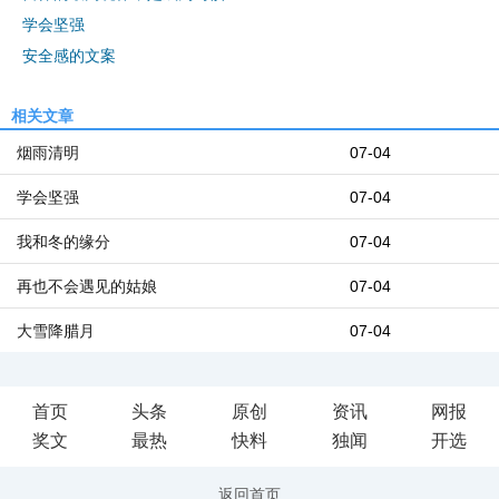
学会坚强
安全感的文案
相关文章
烟雨清明
07-04
学会坚强
07-04
我和冬的缘分
07-04
再也不会遇见的姑娘
07-04
大雪降腊月
07-04
首页
头条
原创
资讯
网报
奖文
最热
快料
独闻
开选
返回首页