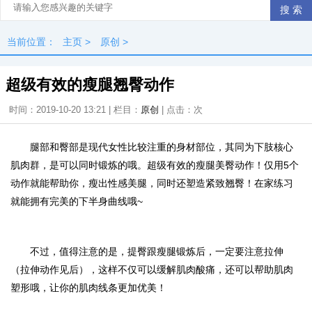
当前位置：
主页
>
原创
>
超级有效的瘦腿翘臀动作
时间：2019-10-20 13:21 | 栏目：
原创
| 点击：
次
腿部和臀部是现代女性比较注重的身材部位，其同为下肢核心
肌肉群，是可以同时锻炼的哦。
超级有效的瘦腿美臀动作！仅用5个
动作就能帮助你，瘦出性感美腿，同时还塑造紧致翘臀！在家练习
就能拥有完美的下半身曲线哦~
不过，值得注意的是，提臀跟瘦腿锻炼后，一定要注意拉伸
（拉伸动作见后），这样不仅可以缓解肌肉酸痛，还可以帮助肌肉
塑形哦，让你的肌肉线条更加优美！