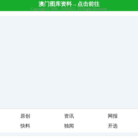
原创
资讯
网报
快料
独闻
开选