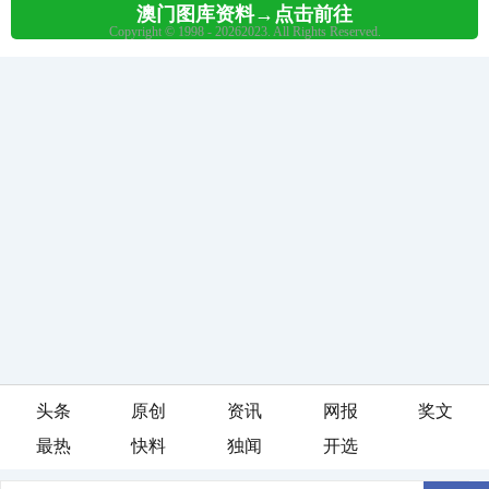
头条
原创
资讯
网报
奖文
最热
快料
独闻
开选