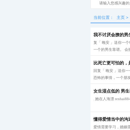
当前位置：
主页
>
我不讨厌会撩的男
复「 晚安 」送你一
一个的男生靠谱。 会撩
比死亡更可怕的，
回复「 晚安 」送你一个
恐怖的事情，一个朋友
女生湿点低的 男生
. 她在人海漂 renh
懂得爱情当中的沟
爱情需要学习，婚姻