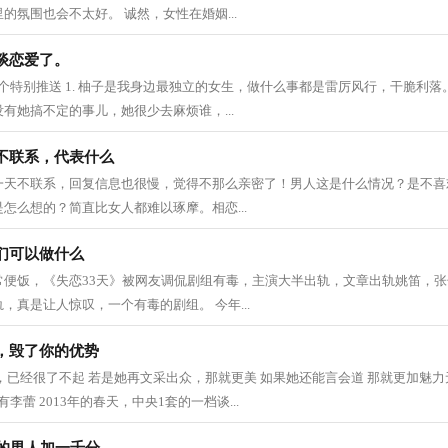
的氛围也会不太好。 诚然，女性在婚姻...
谈恋爱了。
一个特别推送 1. 柚子是我身边最独立的女生，做什么事都是雷厉风行，干脆利
有她搞不定的事儿，她很少去麻烦谁，...
不联系，代表什么
一天不联系，回复信息也很慢，觉得不那么亲密了！男人这是什么情况？是不喜
怎么想的？简直比女人都难以琢摩。相恋...
们可以做什么
常便饭，《失恋33天》被网友调侃剧组有毒，主演大半出轨，文章出轨姚笛，
，真是让人惊叹，一个有毒的剧组。 今年...
，毁了你的优势
，已经很了不起 若是她再文采出众，那就更美 如果她还能言会道 那就更加魅力
李蕾 2013年的春天，中央1套的一档谈...