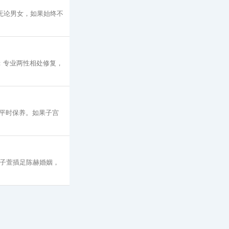
无论男女，如果始终不
长：专业两性相处修复，
平时保养。如果子宫
张子萱插足陈赫婚姻，