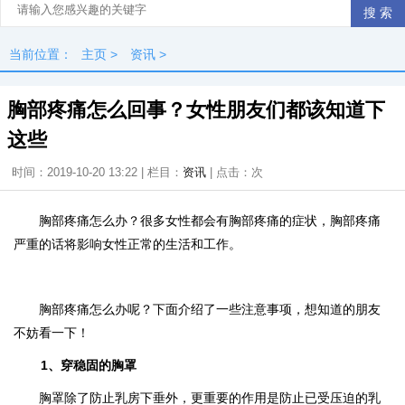
当前位置：
主页
>
资讯
>
胸部疼痛怎么回事？女性朋友们都该知道下
这些
时间：2019-10-20 13:22 | 栏目：
资讯
| 点击：
次
胸部疼痛怎么办？很多女性都会有胸部疼痛的症状，胸部疼痛
严重的话将影响女性正常的生活和工作。
胸部疼痛怎么办呢？下面介绍了一些注意事项，想知道的朋友
不妨看一下！
1、穿稳固的胸罩
胸罩除了防止乳房下垂外，更重要的作用是防止已受压迫的乳