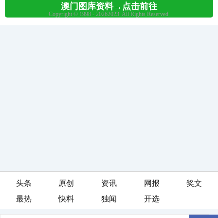
头条
原创
资讯
网报
奖文
最热
快料
独闻
开选