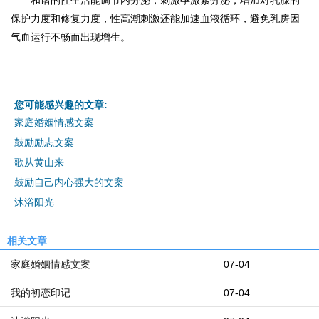
和谐的性生活能调节内分泌，刺激孕激素分泌，增加对乳腺的
保护力度和修复力度，性高潮刺激还能加速血液循环，避免乳房因
气血运行不畅而出现增生。
您可能感兴趣的文章:
家庭婚姻情感文案
鼓励励志文案
歌从黄山来
鼓励自己内心强大的文案
沐浴阳光
相关文章
家庭婚姻情感文案
07-04
我的初恋印记
07-04