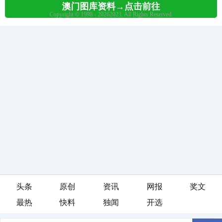
头条
原创
资讯
网报
奖文
最热
快料
独闻
开选