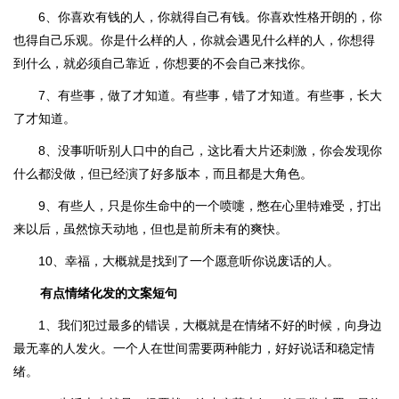
6、你喜欢有钱的人，你就得自己有钱。你喜欢性格开朗的，你
也得自己乐观。你是什么样的人，你就会遇见什么样的人，你想得
到什么，就必须自己靠近，你想要的不会自己来找你。
7、有些事，做了才知道。有些事，错了才知道。有些事，长大
了才知道。
8、没事听听别人口中的自己，这比看大片还刺激，你会发现你
什么都没做，但已经演了好多版本，而且都是大角色。
9、有些人，只是你生命中的一个喷嚏，憋在心里特难受，打出
来以后，虽然惊天动地，但也是前所未有的爽快。
10、幸福，大概就是找到了一个愿意听你说废话的人。
有点情绪化发的文案短句
1、我们犯过最多的错误，大概就是在情绪不好的时候，向身边
最无辜的人发火。一个人在世间需要两种能力，好好说话和稳定情
绪。