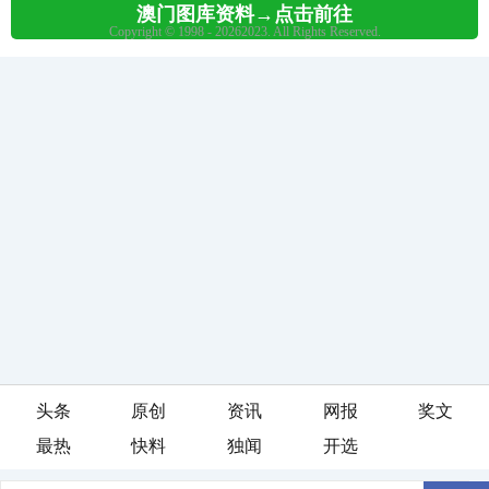
头条
原创
资讯
网报
奖文
最热
快料
独闻
开选