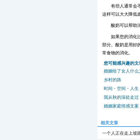
有些人通常会
这样可以大大降低
酸奶可以帮助
如果您的消化
部分。酸奶是用好
常食物的消化。
您可能感兴趣的文
婚姻给了女人什么
乡村的路
时间・空间・人生
我从秋的深处走过
婚姻家庭情感文案
相关文章
一个人正在走上坡