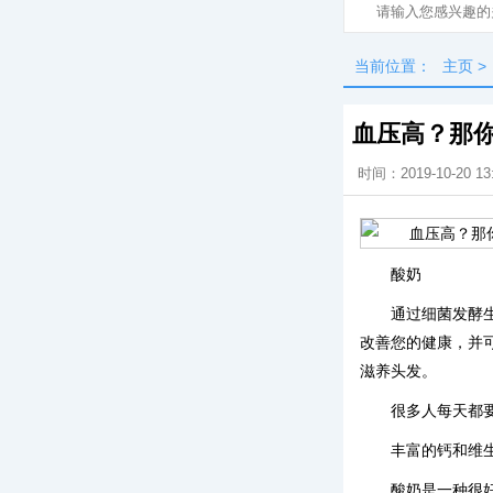
当前位置：
主页
>
血压高？那
时间：2019-10-20 13
酸奶
通过细菌发酵
改善您的健康，并
滋养头发。
很多人每天都
丰富的钙和维
酸奶是一种很