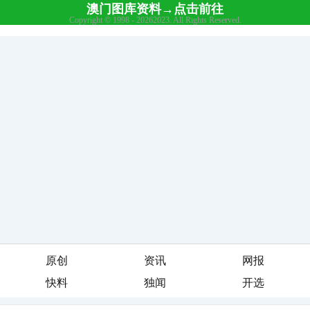
原创
资讯
网报
快料
独闻
开选