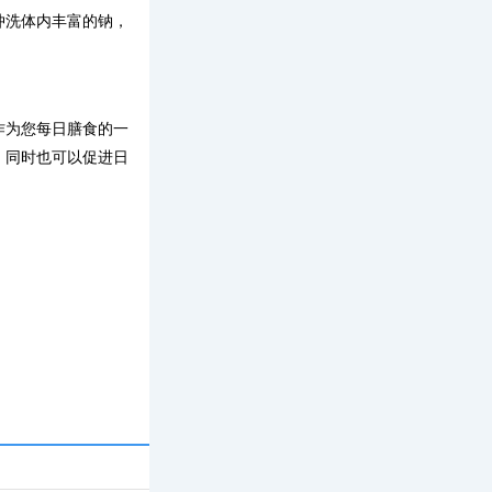
冲洗体内丰富的钠，
作为您每日膳食的一
，同时也可以促进日