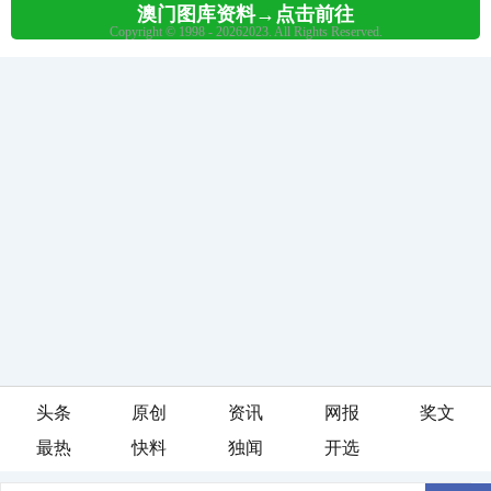
头条
原创
资讯
网报
奖文
最热
快料
独闻
开选